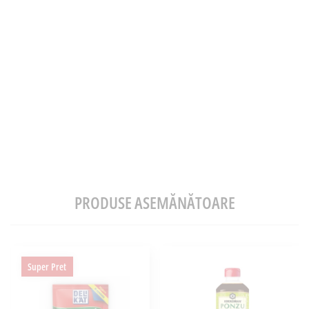
PRODUSE ASEMĂNĂTOARE
Super Pret