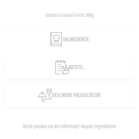
Usturoi Granulat Fuchs 500g
INGREDIENTE:
REȚETE:
DESCRIERE PRODUCĂTOR:
Acest produs nu are informații despre ingrediente