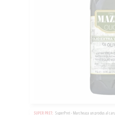
SUPER PRET:
SuperPret - Marcheaza un produs al caru