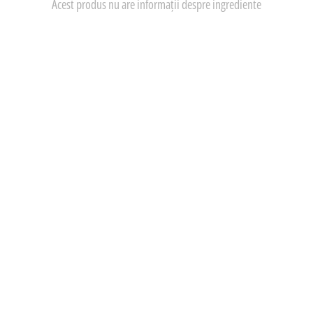
Acest produs nu are informații despre ingrediente