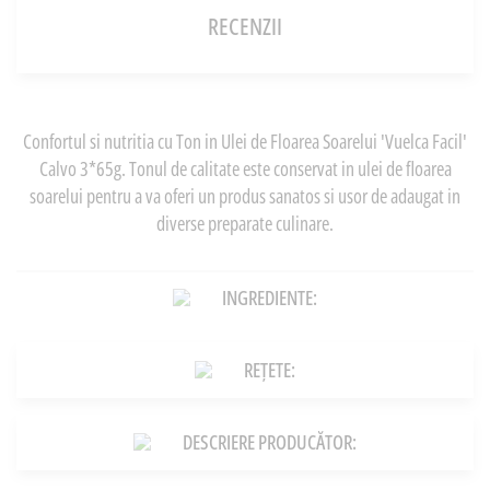
RECENZII
Confortul si nutritia cu Ton in Ulei de Floarea Soarelui 'Vuelca Facil'
Calvo 3*65g. Tonul de calitate este conservat in ulei de floarea
soarelui pentru a va oferi un produs sanatos si usor de adaugat in
diverse preparate culinare.
INGREDIENTE:
REȚETE:
DESCRIERE PRODUCĂTOR: