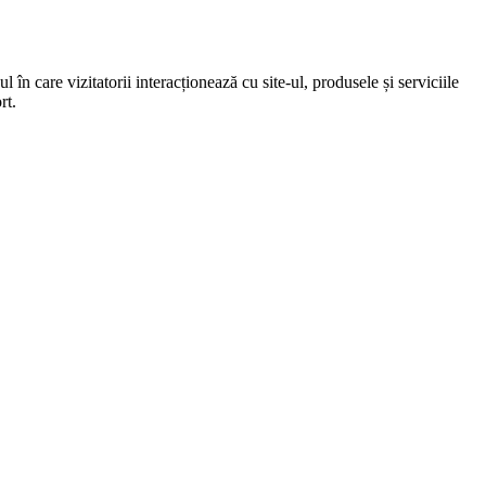
 în care vizitatorii interacționează cu site-ul, produsele și serviciile
rt.