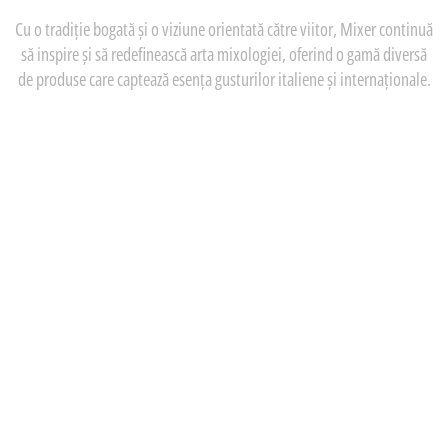
Cu o tradiție bogată și o viziune orientată către viitor, Mixer continuă
să inspire și să redefinească arta mixologiei, oferind o gamă diversă
de produse care captează esența gusturilor italiene și internaționale.