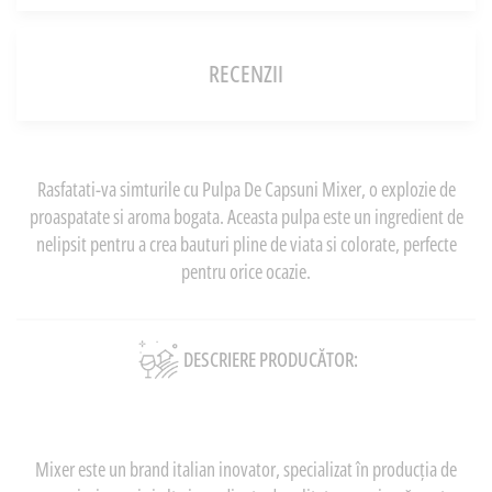
RECENZII
Rasfatati-va simturile cu Pulpa De Capsuni Mixer, o explozie de
proaspatate si aroma bogata. Aceasta pulpa este un ingredient de
nelipsit pentru a crea bauturi pline de viata si colorate, perfecte
pentru orice ocazie.
DESCRIERE PRODUCĂTOR:
Mixer este un brand italian inovator, specializat în producția de