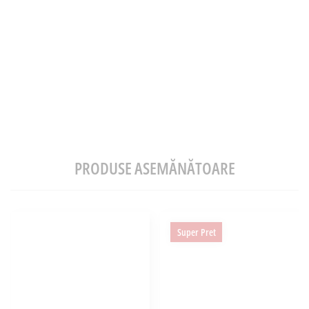
PRODUSE ASEMĂNĂTOARE
Super Pret