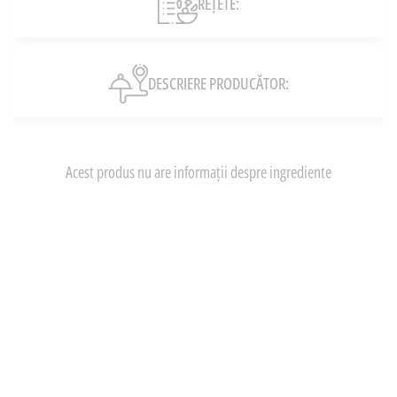
REȚETE:
DESCRIERE PRODUCĂTOR:
Acest produs nu are informații despre ingrediente