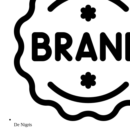
De Nigris