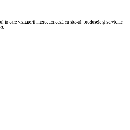
 în care vizitatorii interacționează cu site-ul, produsele și serviciile
rt.