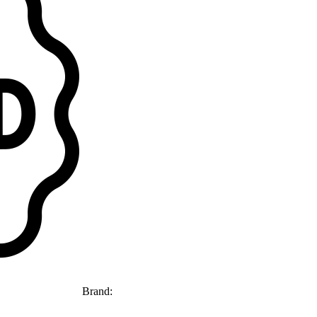
Brand: