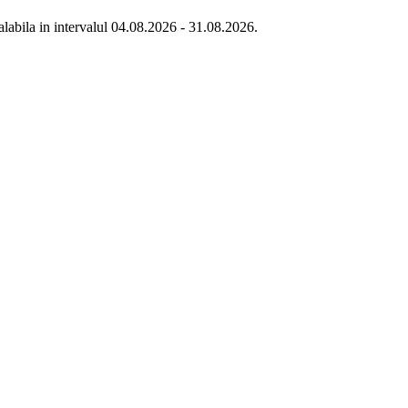
labila in intervalul 04.08.2026 - 31.08.2026.