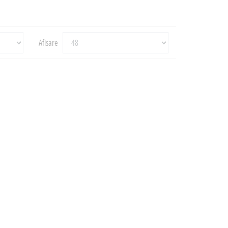
Afisare