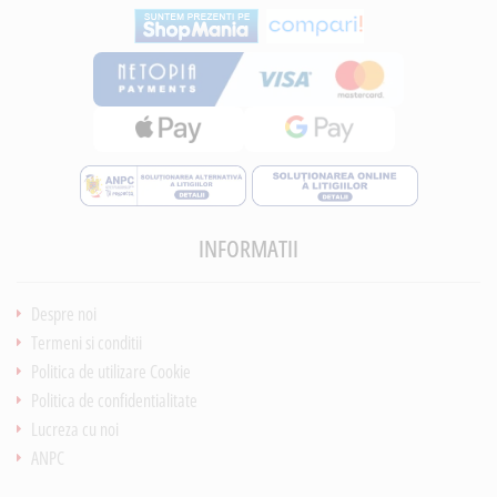
INFORMATII
Despre noi
Termeni si conditii
Politica de utilizare Cookie
Politica de confidentialitate
Lucreza cu noi
ANPC