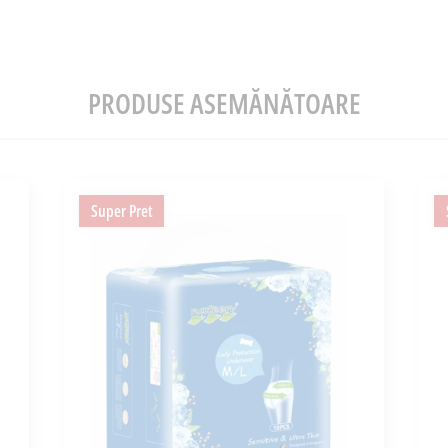
PRODUSE ASEMĂNĂTOARE
Super Pret