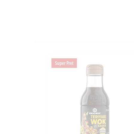
Super Pret