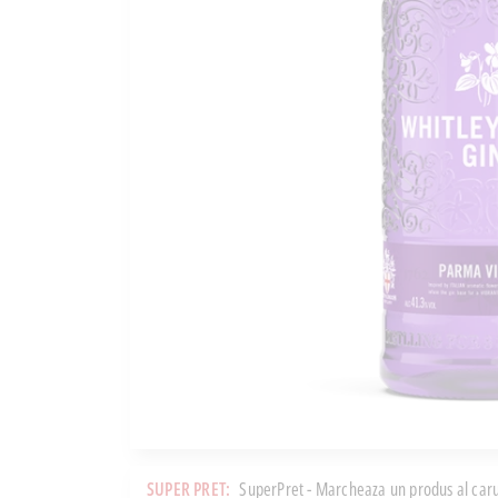
SUPER PRET:
SuperPret - Marcheaza un produs al caru