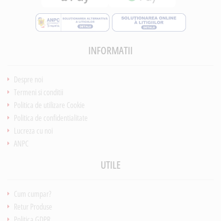
INFORMATII
Despre noi
Termeni si conditii
Politica de utilizare Cookie
Politica de confidentialitate
Lucreza cu noi
ANPC
UTILE
Cum cumpar?
Retur Produse
Politica GDPR