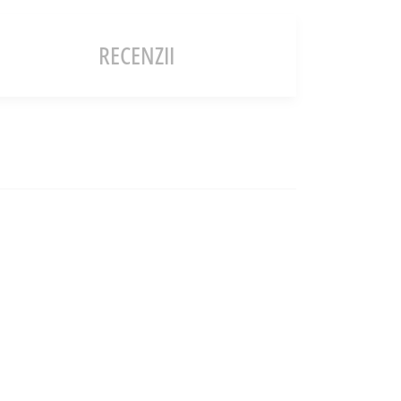
RECENZII