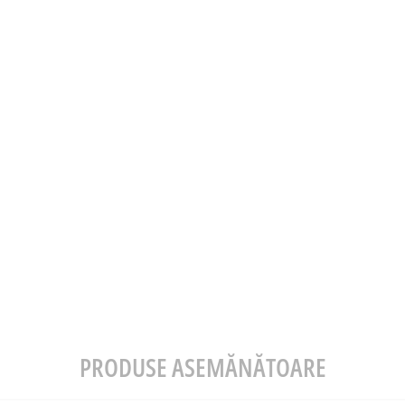
PRODUSE ASEMĂNĂTOARE