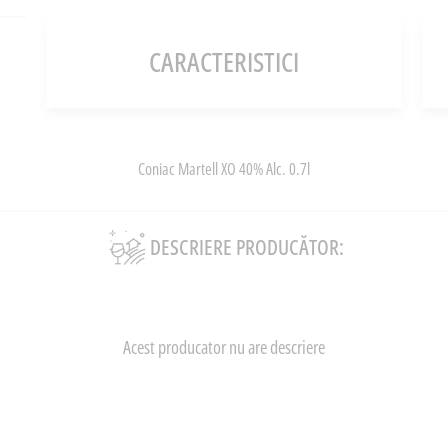
CARACTERISTICI
Coniac Martell XO 40% Alc. 0.7l
DESCRIERE PRODUCĂTOR:
Acest producator nu are descriere