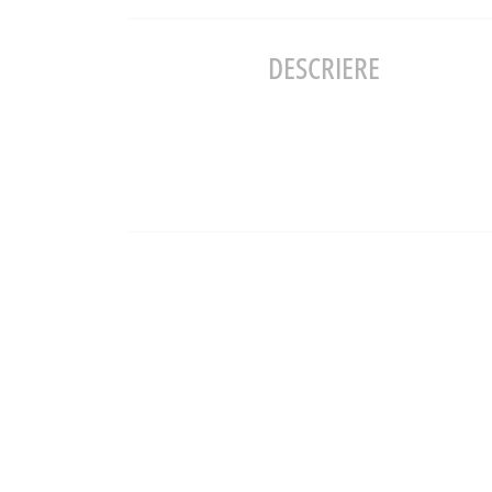
DESCRIERE