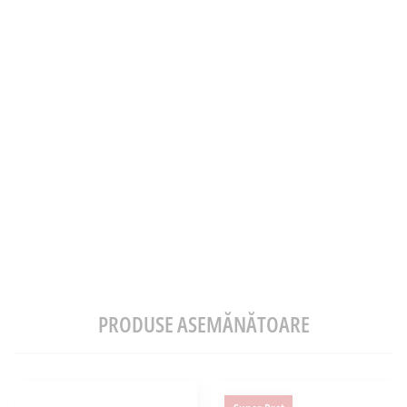
PRODUSE ASEMĂNĂTOARE