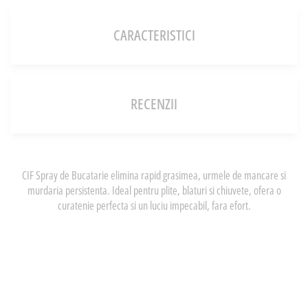
CARACTERISTICI
RECENZII
CIF Spray de Bucatarie elimina rapid grasimea, urmele de mancare si
murdaria persistenta. Ideal pentru plite, blaturi si chiuvete, ofera o
curatenie perfecta si un luciu impecabil, fara efort.