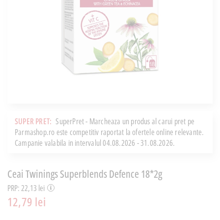
SUPER PRET:
SuperPret - Marcheaza un produs al carui pret pe
Parmashop.ro este competitiv raportat la ofertele online relevante.
Campanie valabila in intervalul 04.08.2026 - 31.08.2026.
Ceai Twinings Superblends Defence 18*2g
PRP: 22,13 lei
12,79 lei