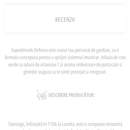
RECENZII
Superblends Defence este ceaiul tau personal de gardian, cu o
formula conceputa pentru a sprijini sistemul imunitar. Infuzia de ceai
verde cu adaos de vitamina C si aroma imbietoare de portocala si
ghimbir asigura ca te simti protejat si revigorat.
DESCRIERE PRODUCĂTOR:
Twinings, înființată în 1706 la Londra, este o companie renumită