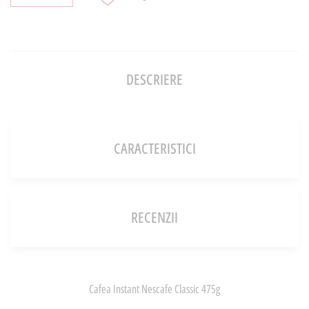
DESCRIERE
CARACTERISTICI
RECENZII
Cafea Instant Nescafe Classic 475g