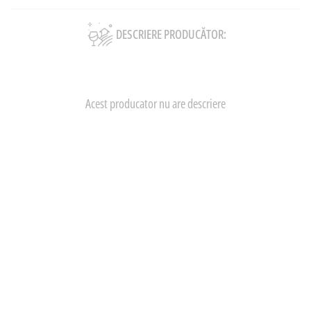
DESCRIERE PRODUCĂTOR:
Acest producator nu are descriere