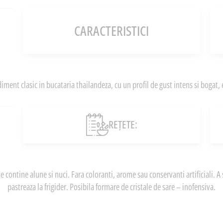
CARACTERISTICI
ment clasic in bucataria thailandeza, cu un profil de gust intens si bogat, e
REȚETE:
 contine alune si nuci. Fara coloranti, arome sau conservanti artificiali. A
pastreaza la frigider. Posibila formare de cristale de sare – inofensiva.