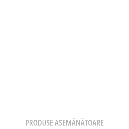
PRODUSE ASEMĂNĂTOARE