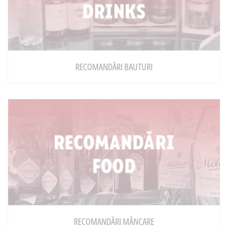
RECOMANDĂRI BAUTURI
RECOMANDĂRI MÂNCARE