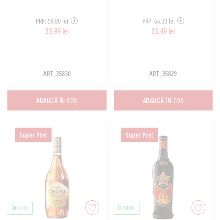
PRP: 59,80 lei
PRP: 66,33 lei
33,99 lei
33,49 lei
ART_35830
ART_35829
ADAUGĂ ÎN COȘ
ADAUGĂ ÎN COȘ
Super Pret
Super Pret
ÎN STOC
ÎN STOC