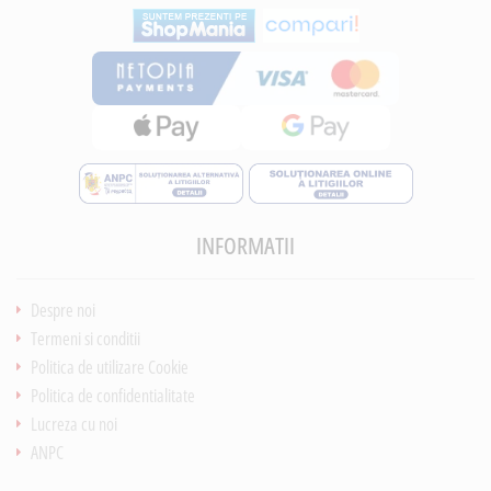
INFORMATII
Despre noi
Termeni si conditii
Politica de utilizare Cookie
Politica de confidentialitate
Lucreza cu noi
ANPC