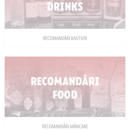
RECOMANDĂRI BAUTURI
RECOMANDĂRI MÂNCARE