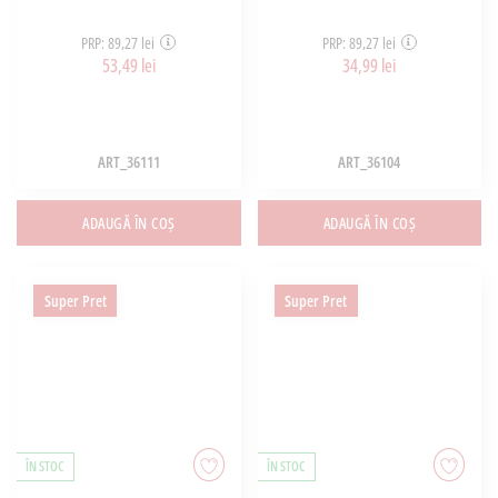
PRP: 89,27 lei
PRP: 89,27 lei
53,49 lei
34,99 lei
ART_36111
ART_36104
ADAUGĂ ÎN COȘ
ADAUGĂ ÎN COȘ
Super Pret
Super Pret
ÎN STOC
ÎN STOC