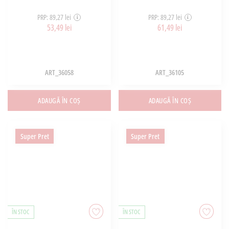
PRP: 89,27 lei
PRP: 89,27 lei
53,49 lei
61,49 lei
ART_36058
ART_36105
ADAUGĂ ÎN COȘ
ADAUGĂ ÎN COȘ
Super Pret
Super Pret
ÎN STOC
ÎN STOC