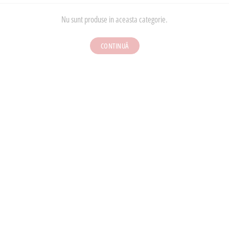
Nu sunt produse in aceasta categorie.
CONTINUĂ