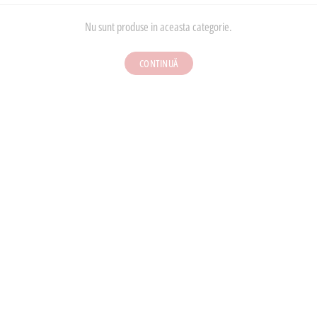
Nu sunt produse in aceasta categorie.
CONTINUĂ