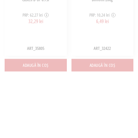
PRP: 62,27 lei
PRP: 10,24 lei
32,29 lei
6,49 lei
ART_35805
ART_32422
ADAUGĂ ÎN COȘ
ADAUGĂ ÎN COȘ