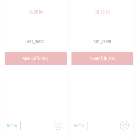
94,38 lei
18,15 lei
ART_36800
ART_33620
ADAUGĂ ÎN COȘ
ADAUGĂ ÎN COȘ
ÎN STOC
ÎN STOC