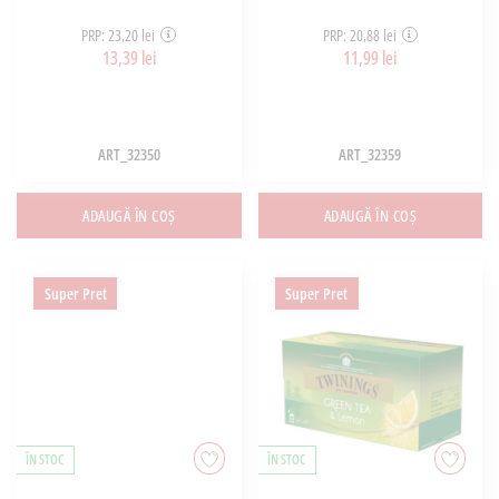
PRP: 23,20 lei
PRP: 20,88 lei
13,39 lei
11,99 lei
ART_32350
ART_32359
ADAUGĂ ÎN COȘ
ADAUGĂ ÎN COȘ
Super Pret
Super Pret
ÎN STOC
ÎN STOC