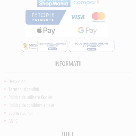
INFORMATII
Despre noi
Termeni si conditii
Politica de utilizare Cookie
Politica de confidentialitate
Lucreza cu noi
ANPC
UTILE