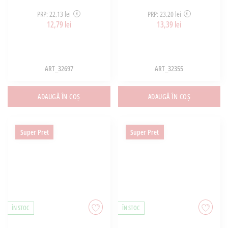
PRP: 22,13 lei
PRP: 23,20 lei
12,79 lei
13,39 lei
ART_32697
ART_32355
ADAUGĂ ÎN COȘ
ADAUGĂ ÎN COȘ
Super Pret
Super Pret
ÎN STOC
ÎN STOC