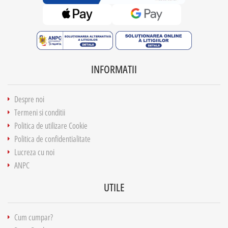
INFORMATII
Despre noi
Termeni si conditii
Politica de utilizare Cookie
Politica de confidentialitate
Lucreza cu noi
ANPC
UTILE
Cum cumpar?