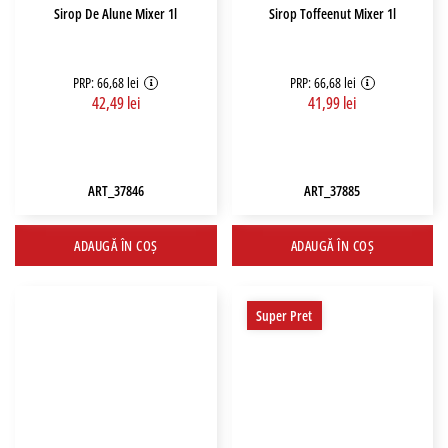
Sirop De Alune Mixer 1l
Sirop Toffeenut Mixer 1l
PRP: 66,68 lei
PRP: 66,68 lei
42,49 lei
41,99 lei
ART_37846
ART_37885
ADAUGĂ ÎN COȘ
ADAUGĂ ÎN COȘ
Super Pret